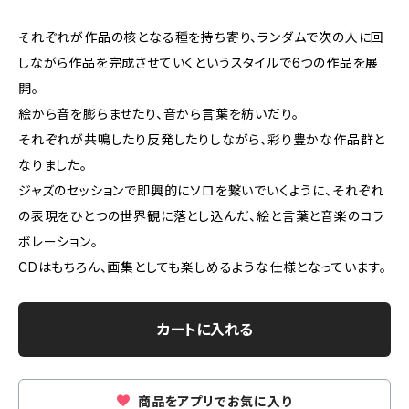
それぞれが作品の核となる種を持ち寄り、ランダムで次の人に回
しながら作品を完成させていくというスタイルで6つの作品を展
開。
絵から音を膨らませたり、音から言葉を紡いだり。
それぞれが共鳴したり反発したりしながら、彩り豊かな作品群と
なりました。
ジャズのセッションで即興的にソロを繋いでいくように、それぞれ
の表現をひとつの世界観に落とし込んだ、絵と言葉と音楽のコラ
ボレーション。
CDはもちろん、画集としても楽しめるような仕様となっています。
カートに入れる
商品をアプリでお気に入り