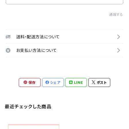
通報する
送料・配送方法について
お支払い方法について
保存
シェア
LINE
ポスト
最近チェックした商品